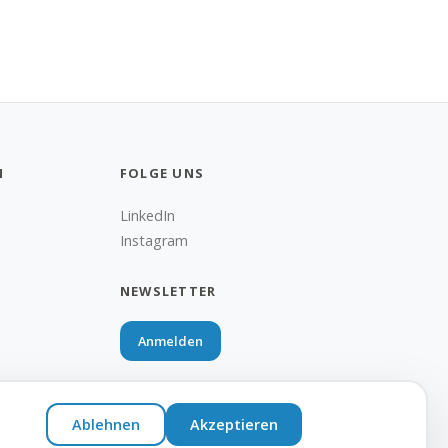
N
FOLGE UNS
LinkedIn
Instagram
NEWSLETTER
Anmelden
Ablehnen
Akzeptieren