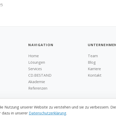
25
NAVIGATION
UNTERNEHME
Home
Team
Lösungen
Blog
Services
Karriere
CD.BESTAND
Kontakt
Akademie
Referenzen
die Nutzung unserer Website zu verstehen und sie zu verbessern. Die
hr dazu in unserer
Datenschutzerklärung
.