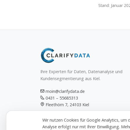
Stand: Januar 20
Ihre Experten für Daten, Datenanalyse und
Kundensegmentierung aus Kiel.
moin@clarifydata.de
0431 – 55685313
Fleethörn 7, 24103 Kiel
Wir nutzen Cookies für Google Analytics, um 
Analyse erfolgt nur mit Ihrer Einwilligung. Me